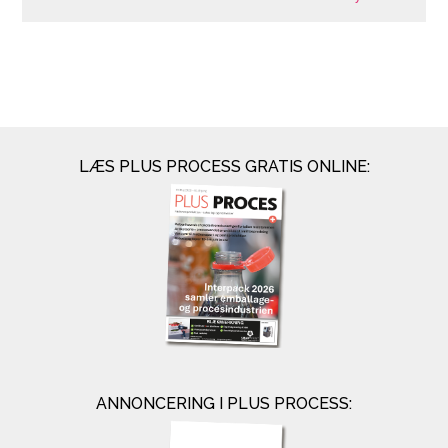
LÆS PLUS PROCESS GRATIS ONLINE:
ANNONCERING I PLUS PROCESS: