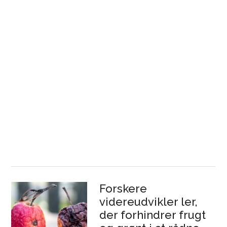
Forskere
videreudvikler ler,
der forhindrer frugt