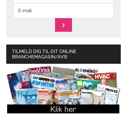
TILMELD DIG TIL DIT ONLINE
BRANCHEMAGASIN/AVIS