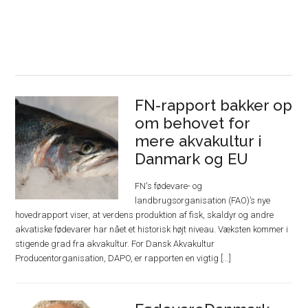
FN-rapport bakker op
om behovet for
mere akvakultur i
Danmark og EU
FN's fødevare- og
landbrugsorganisation (FAO)’s nye
hovedrapport viser, at verdens produktion af fisk, skaldyr og andre
akvatiske fødevarer har nået et historisk højt niveau. Væksten kommer i
stigende grad fra akvakultur. For Dansk Akvakultur
Producentorganisation, DAPO, er rapporten en vigtig [...]