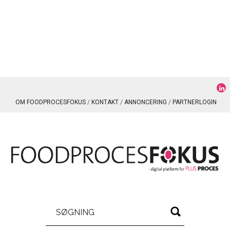
OM FOODPROCESFOKUS
KONTAKT
ANNONCERING
PARTNERLOGIN