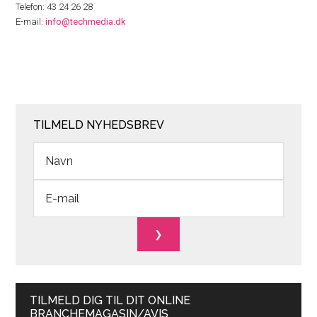
Telefon: 43 24 26 28
E-mail:
info@techmedia.dk
TILMELD NYHEDSBREV
TILMELD DIG TIL DIT ONLINE
BRANCHEMAGASIN/AVIS