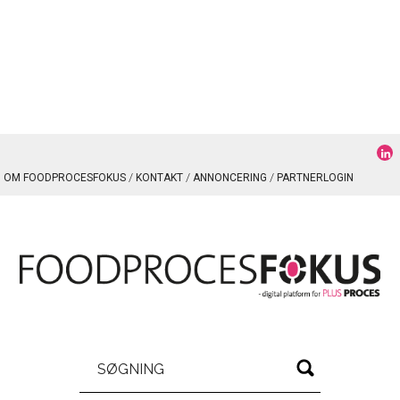
OM FOODPROCESFOKUS
KONTAKT
ANNONCERING
PARTNERLOGIN