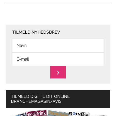
TILMELD NYHEDSBREV
TILMELD DIG TIL DIT ONLINE
BRANCHEMAGASIN/AVIS