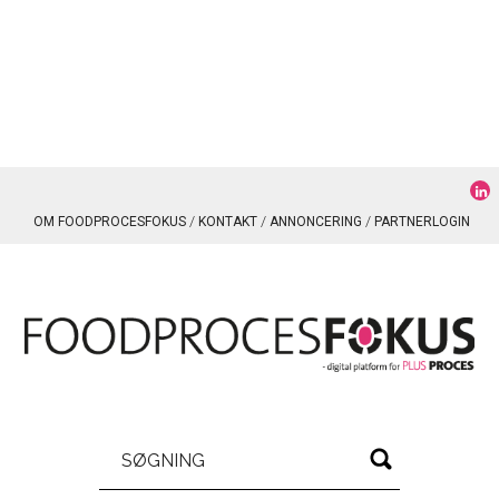
OM FOODPROCESFOKUS
KONTAKT
ANNONCERING
PARTNERLOGIN