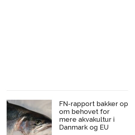
FN-rapport bakker op
om behovet for
mere akvakultur i
Danmark og EU