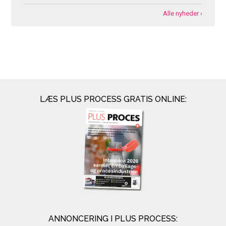
Alle nyheder ›
LÆS PLUS PROCESS GRATIS ONLINE:
ANNONCERING I PLUS PROCESS: