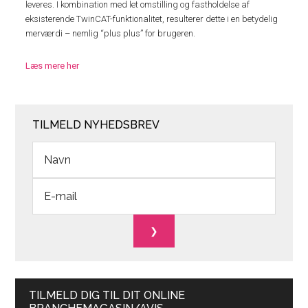
leveres. I kombination med let omstilling og fastholdelse af
eksisterende TwinCAT-funktionalitet, resulterer dette i en betydelig
merværdi – nemlig “plus plus” for brugeren.
Læs mere her
TILMELD NYHEDSBREV
TILMELD DIG TIL DIT ONLINE