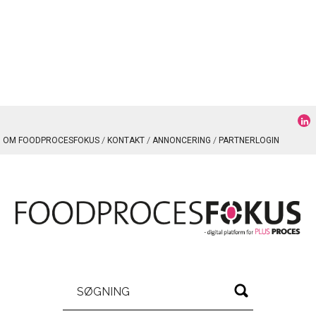
OM FOODPROCESFOKUS
KONTAKT
ANNONCERING
PARTNERLOGIN