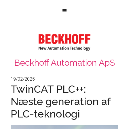
Beckhoff Automation ApS
19/02/2025
TwinCAT PLC++:
Næste generation af
PLC-teknologi