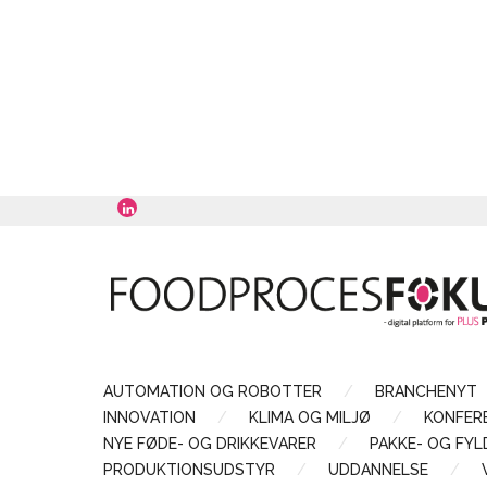
AUTOMATION OG ROBOTTER
BRANCHENYT
INNOVATION
KLIMA OG MILJØ
KONFER
NYE FØDE- OG DRIKKEVARER
PAKKE- OG FY
PRODUKTIONSUDSTYR
UDDANNELSE