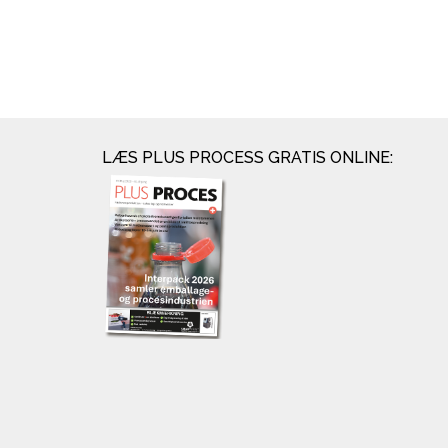
LÆS PLUS PROCESS GRATIS ONLINE: