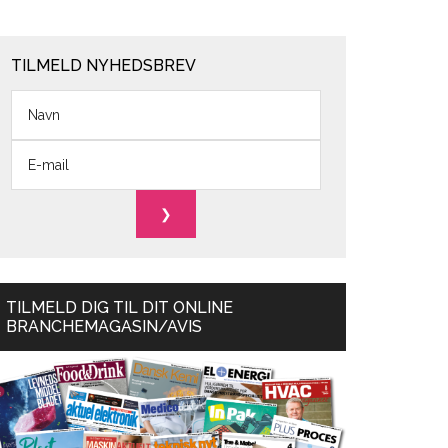
TILMELD NYHEDSBREV
TILMELD DIG TIL DIT ONLINE
BRANCHEMAGASIN/AVIS