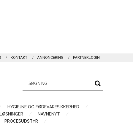
S
KONTAKT
ANNONCERING
PARTNERLOGIN
HYGIEJNE OG FØDEVARESIKKERHED
LØSNINGER
NAVNENYT
PROCESUDSTYR