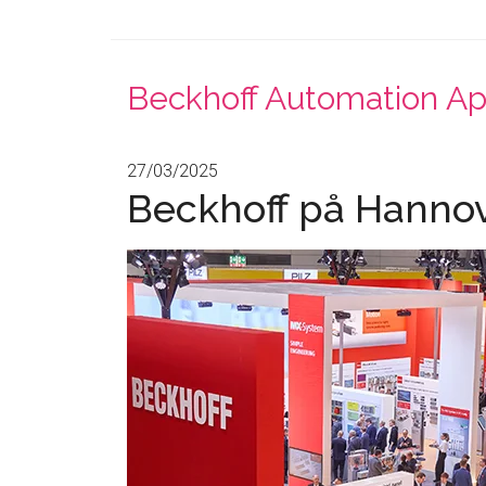
Beckhoff Automation A
27/03/2025
Beckhoff på Hanno