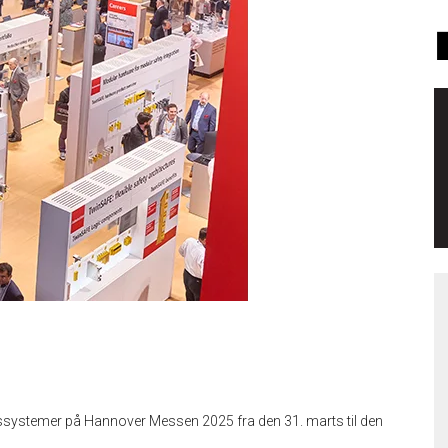
systemer på Hannover Messen 2025 fra den 31. marts til den