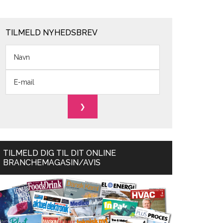
TILMELD NYHEDSBREV
TILMELD DIG TIL DIT ONLINE
BRANCHEMAGASIN/AVIS