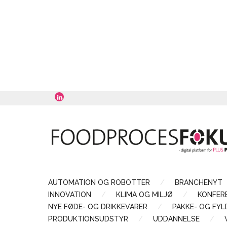
AUTOMATION OG ROBOTTER
BRANCHENYT
INNOVATION
KLIMA OG MILJØ
KONFER
NYE FØDE- OG DRIKKEVARER
PAKKE- OG FY
PRODUKTIONSUDSTYR
UDDANNELSE