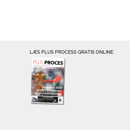
LÆS PLUS PROCESS GRATIS ONLINE: