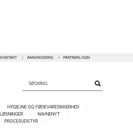
KONTAKT
ANNONCERING
PARTNERLOGIN
HYGIEJNE OG FØDEVARESIKKERHED
LØSNINGER
NAVNENYT
PROCESUDSTYR