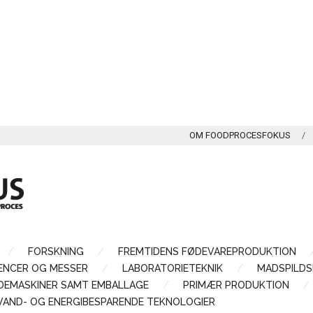
OM FOODPROCESFOKUS
FORSKNING
FREMTIDENS FØDEVAREPRODUKTION
ENCER OG MESSER
LABORATORIETEKNIK
MADSPILDS
LDEMASKINER SAMT EMBALLAGE
PRIMÆR PRODUKTION
VAND- OG ENERGIBESPARENDE TEKNOLOGIER