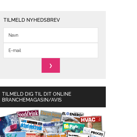
TILMELD NYHEDSBREV
TILMELD DIG TIL DIT ONLINE
BRANCHEMAGASIN/AVIS