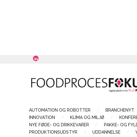
AUTOMATION OG ROBOTTER
BRANCHENYT
INNOVATION
KLIMA OG MILJØ
KONFER
NYE FØDE- OG DRIKKEVARER
PAKKE- OG FY
PRODUKTIONSUDSTYR
UDDANNELSE