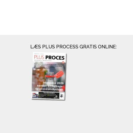
LÆS PLUS PROCESS GRATIS ONLINE: