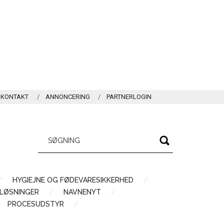
KONTAKT
ANNONCERING
PARTNERLOGIN
HYGIEJNE OG FØDEVARESIKKERHED
LØSNINGER
NAVNENYT
PROCESUDSTYR