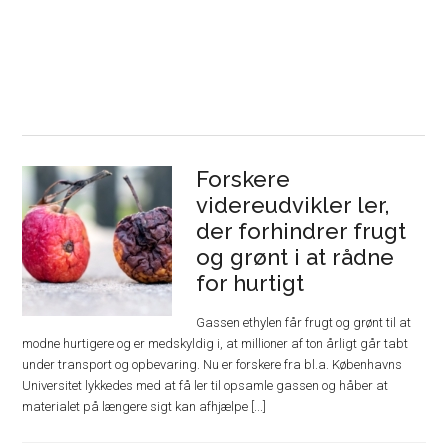
Forskere
videreudvikler ler,
der forhindrer frugt
og grønt i at rådne
for hurtigt
Gassen ethylen får frugt og grønt til at
modne hurtigere og er medskyldig i, at millioner af ton årligt går tabt
under transport og opbevaring. Nu er forskere fra bl.a. Københavns
Universitet lykkedes med at få ler til opsamle gassen og håber at
materialet på længere sigt kan afhjælpe [...]