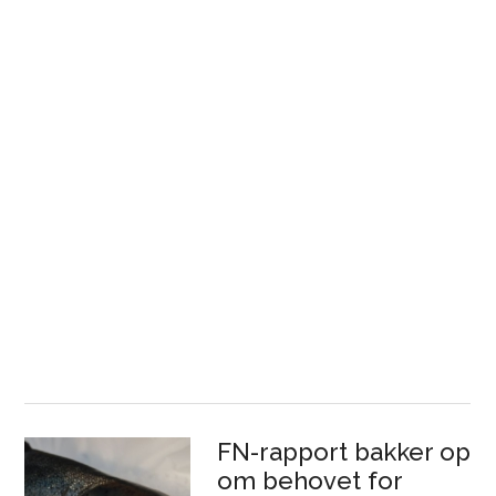
FN-rapport bakker op
om behovet for