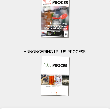
ANNONCERING I PLUS PROCESS:
KONTAKT