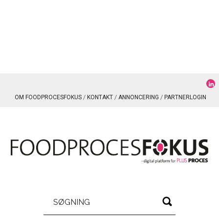
OM FOODPROCESFOKUS
KONTAKT
ANNONCERING
PARTNERLOGIN