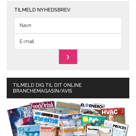
TILMELD NYHEDSBREV
TILMELD DIG TIL DIT ONLINE
BRANCHEMAGASIN/AVIS