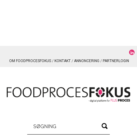
OM FOODPROCESFOKUS
KONTAKT
ANNONCERING
PARTNERLOGIN