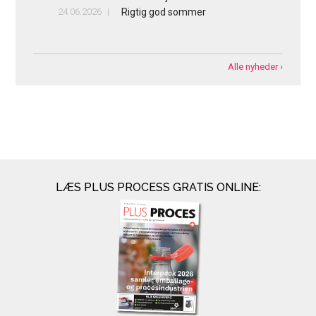
24.06.2026
Rigtig god sommer
Alle nyheder ›
LÆS PLUS PROCESS GRATIS ONLINE: