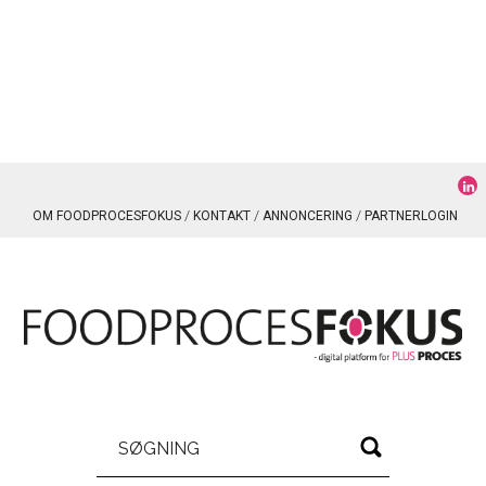
OM FOODPROCESFOKUS
KONTAKT
ANNONCERING
PARTNERLOGIN