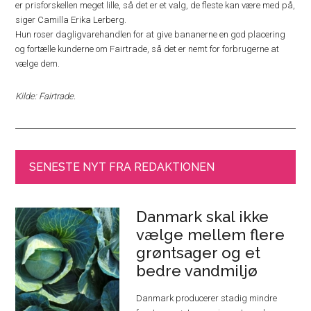
er prisforskellen meget lille, så det er et valg, de fleste kan være med på,
siger Camilla Erika Lerberg.
Hun roser dagligvarehandlen for at give bananerne en god placering
og fortælle kunderne om Fairtrade, så det er nemt for forbrugerne at
vælge dem.
Kilde: Fairtrade.
SENESTE NYT FRA REDAKTIONEN
Danmark skal ikke
vælge mellem flere
grøntsager og et
bedre vandmiljø
Danmark producerer stadig mindre