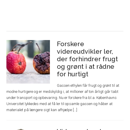
Forskere
videreudvikler ler,
der forhindrer frugt
og grønt i at rådne
for hurtigt
Gassen ethylen får frugt og grønt til at
modne hurtigere og er medskyldig i, at millioner af ton årligt går tabt
under transport og opbevaring. Nu er forskere fra bl.a. Københavns
Universitet lykkedes med at få ler til opsamle gassen og håber at
materialet på længere sigt kan afhjælpe [...]