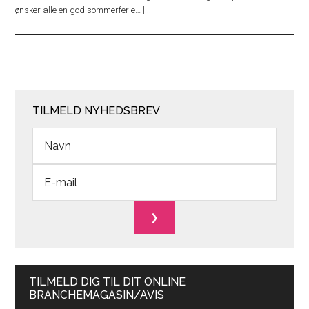
ønsker alle en god sommerferie… [...]
TILMELD NYHEDSBREV
TILMELD DIG TIL DIT ONLINE
BRANCHEMAGASIN/AVIS