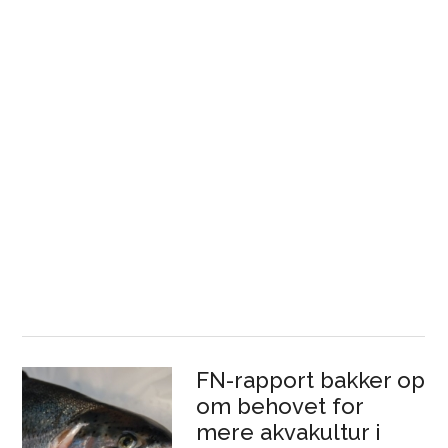
FN-rapport bakker op
om behovet for
mere akvakultur i