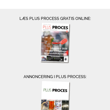
LÆS PLUS PROCESS GRATIS ONLINE:
ANNONCERING I PLUS PROCESS: