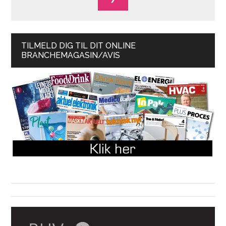
TILMELD DIG TIL DIT ONLINE
BRANCHEMAGASIN/AVIS