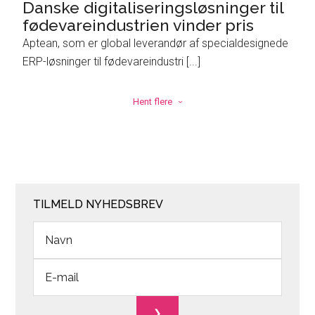
Danske digitaliseringsløsninger til
fødevareindustrien vinder pris
Aptean, som er global leverandør af specialdesignede
ERP-løsninger til fødevareindustri [...]
Hent flere
TILMELD NYHEDSBREV