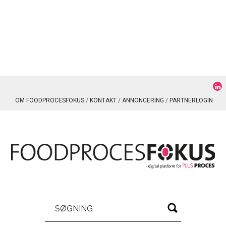
OM FOODPROCESFOKUS
KONTAKT
ANNONCERING
PARTNERLOGIN