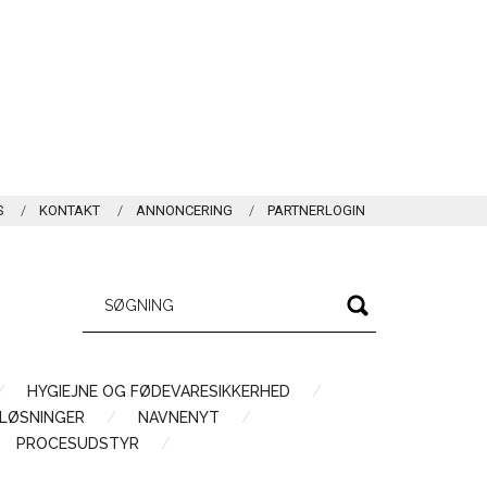
S
KONTAKT
ANNONCERING
PARTNERLOGIN
HYGIEJNE OG FØDEVARESIKKERHED
LØSNINGER
NAVNENYT
PROCESUDSTYR