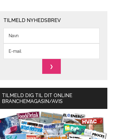
TILMELD NYHEDSBREV
TILMELD DIG TIL DIT ONLINE
BRANCHEMAGASIN/AVIS