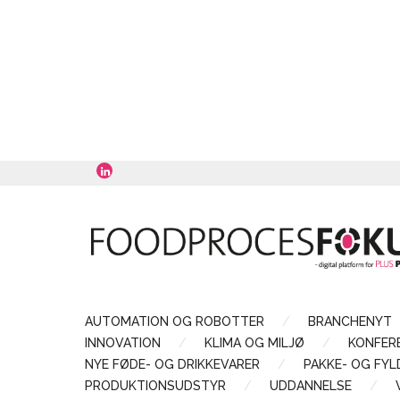
AUTOMATION OG ROBOTTER
BRANCHENYT
INNOVATION
KLIMA OG MILJØ
KONFER
NYE FØDE- OG DRIKKEVARER
PAKKE- OG FY
PRODUKTIONSUDSTYR
UDDANNELSE