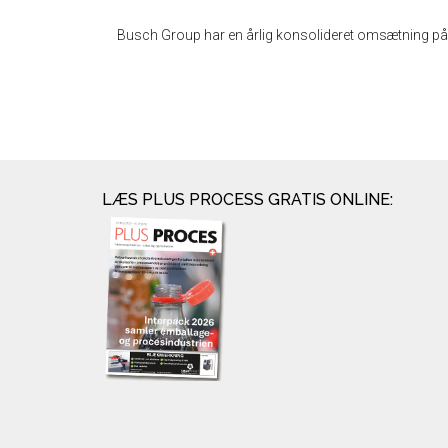
Busch Group har en årlig konsolideret omsætning på 
LÆS PLUS PROCESS GRATIS ONLINE: