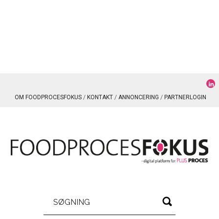
OM FOODPROCESFOKUS
KONTAKT
ANNONCERING
PARTNERLOGIN