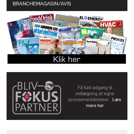
BRANCHEMAGASIN/AVIS
Få fuld adgang til
indlægning af egne
pressemeddelelser…
Læs
mere her