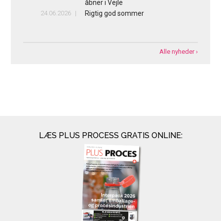
åbner i Vejle
24.06.2026
Rigtig god sommer
Alle nyheder ›
LÆS PLUS PROCESS GRATIS ONLINE: