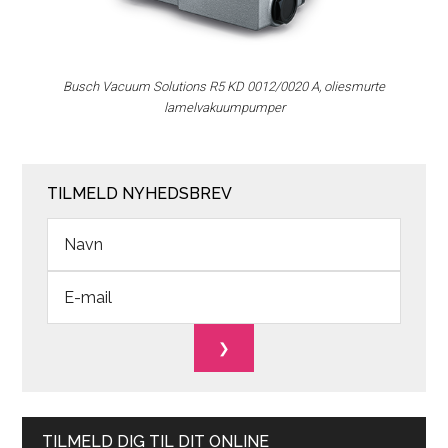
Busch Vacuum Solutions R5 KD 0012/0020 A, oliesmurte
lamelvakuumpumper
TILMELD NYHEDSBREV
TILMELD DIG TIL DIT ONLINE