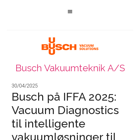
Busch Vakuumteknik A/S
30/04/2025
Busch på IFFA 2025:
Vacuum Diagnostics
til intelligente
vakuumløsninger til